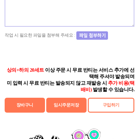
작업 시 필요한 파일을 첨부해 주세요 :
상의+하의 20세트
이상 주문 시 무료 반티는 서비스 추가에 선
택해 주셔야 발송되며
미 입력 시 무료 반티는 발송되지 않고 재발송 시
추가 비용(택
배비)
발생할 수 있습니다.
장바구니
임시주문저장
구입하기