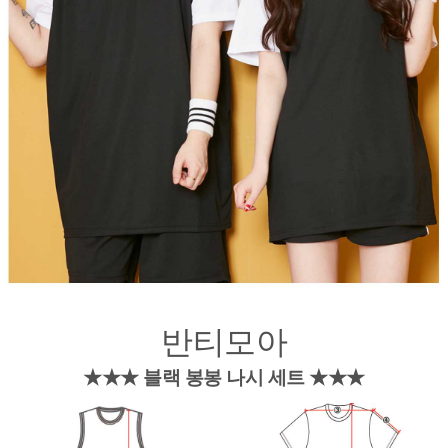
반티모아
★★★ 블랙 봉봉 나시 세트
★★★