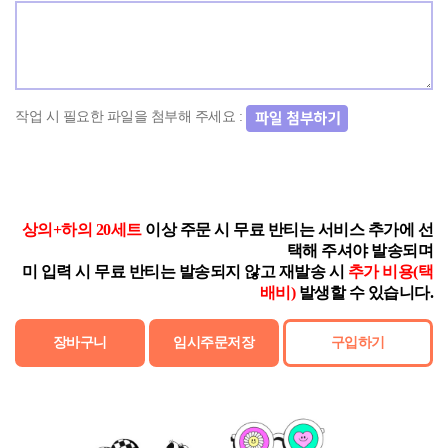
작업 시 필요한 파일을 첨부해 주세요 :
상의+하의 20세트
이상 주문 시 무료 반티는 서비스 추가에 선
택해 주셔야 발송되며
미 입력 시 무료 반티는 발송되지 않고 재발송 시
추가 비용(택
배비)
발생할 수 있습니다.
장바구니
임시주문저장
구입하기