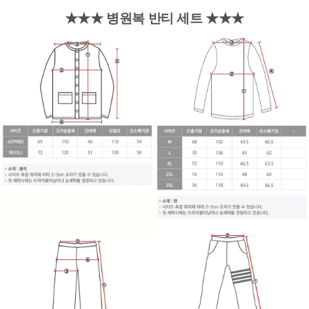
★★★ 병원복 반티 세트 ★★★