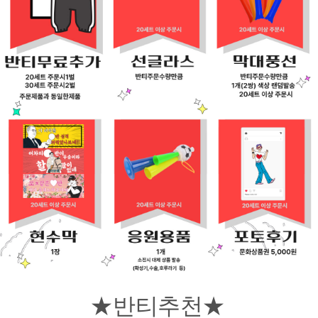
★반티추천★