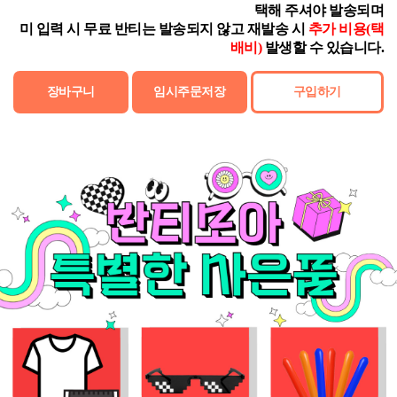
택해 주셔야 발송되며
미 입력 시 무료 반티는 발송되지 않고 재발송 시
추가 비용(택
배비)
발생할 수 있습니다.
장바구니
임시주문저장
구입하기