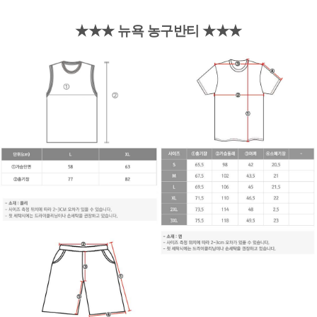
★★★ 뉴욕 농구반티
★★★