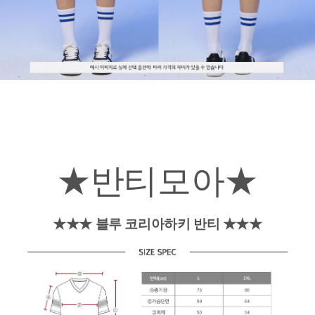
★반티모아★
★★★ 블루 코리아하키 반티 ★★★