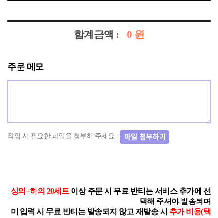
합계금액 :
0
원
주문 메모
작업 시 필요한 파일을 첨부해 주세요 :
상의+하의 20세트
이상 주문 시 무료 반티는 서비스 추가에 선
택해 주셔야 발송되며
미 입력 시 무료 반티는 발송되지 않고 재발송 시
추가 비용(택