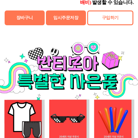
배비)
발생할 수 있습니다.
장바구니
임시주문저장
구입하기