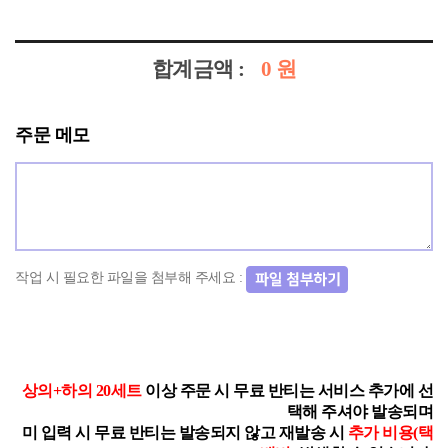
합계금액 :
0
원
주문 메모
작업 시 필요한 파일을 첨부해 주세요 :
상의+하의 20세트
이상 주문 시 무료 반티는 서비스 추가에 선
택해 주셔야 발송되며
미 입력 시 무료 반티는 발송되지 않고 재발송 시
추가 비용(택