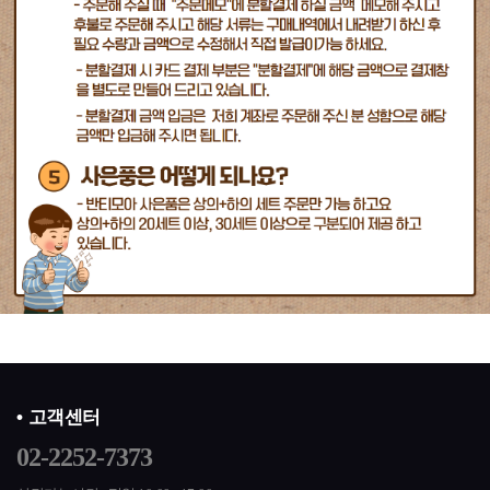
고객센터
02-2252-7373