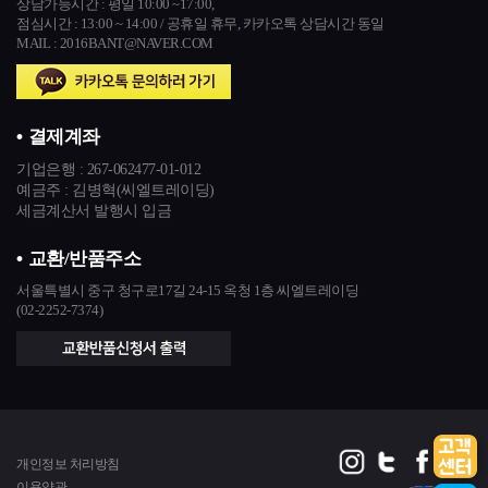
상담가능시간 : 평일 10:00 ~17:00,
점심시간 : 13:00 ~ 14:00 / 공휴일 휴무,
카카오톡 상담시간 동일
MAIL : 2016BANT@NAVER.COM
결제계좌
기업은행 :
267-062477-01-012
예금주 : 김병혁(씨엘트레이딩)
세금계산서 발행시 입금
교환/반품주소
서울특별시 중구 청구로17길 24-15 옥청 1층 씨엘트레이딩
(02-2252-7374)
개인정보 처리방침
이용약관