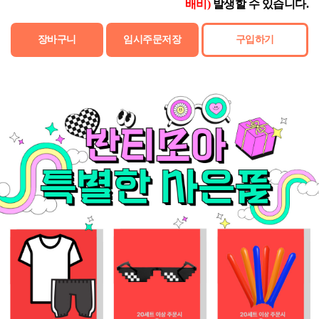
배비)
발생할 수 있습니다.
장바구니
임시주문저장
구입하기