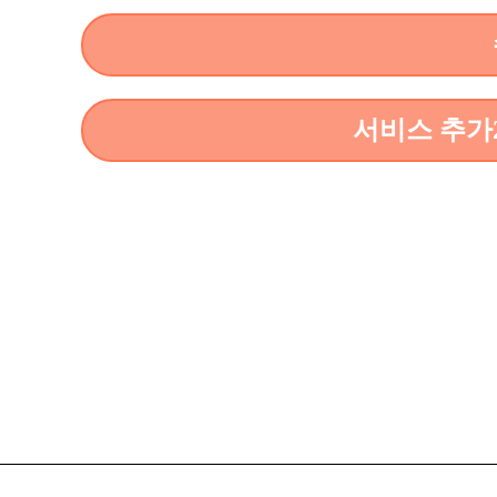
서비스 추가2