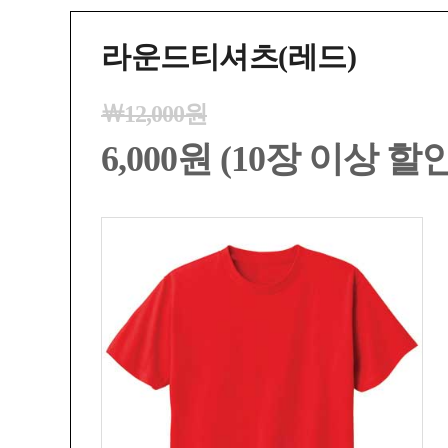
라운드티셔츠(레드)
￦12,000원
6,000원 (10장 이상 