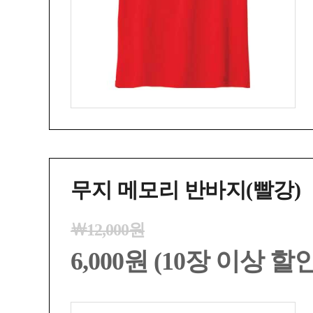
무지 메모리 반바지(빨강)
￦12,000원
6,000원 (10장 이상 