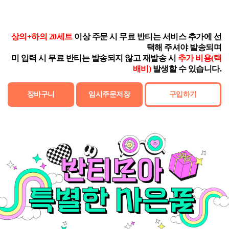
상의+하의 20세트
이상 주문 시 무료 반티는 서비스 추가에 선
택해 주셔야 발송되며
미 입력 시 무료 반티는 발송되지 않고 재발송 시
추가 비용(택
배비)
발생할 수 있습니다.
장바구니
임시주문저장
구입하기