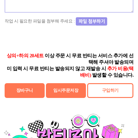
작업 시 필요한 파일을 첨부해 주세요 :
상의+하의 20세트
이상 주문 시 무료 반티는 서비스 추가에 선
택해 주셔야 발송되며
미 입력 시 무료 반티는 발송되지 않고 재발송 시
추가 비용(택
배비)
발생할 수 있습니다.
장바구니
임시주문저장
구입하기