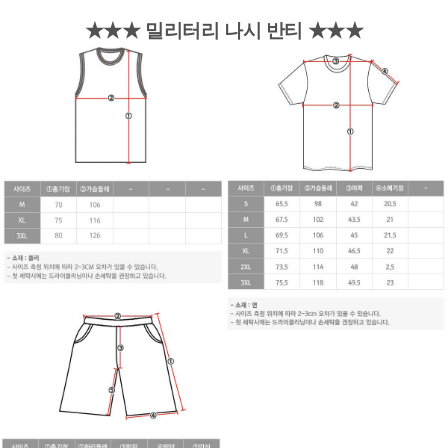
★★★ 밀리터리 나시 반티 ★★★