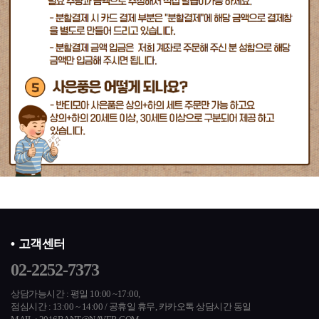
고객센터
02-2252-7373
상담가능시간 : 평일 10:00 ~17:00,
점심시간 : 13:00 ~ 14:00 / 공휴일 휴무,
카카오톡 상담시간 동일