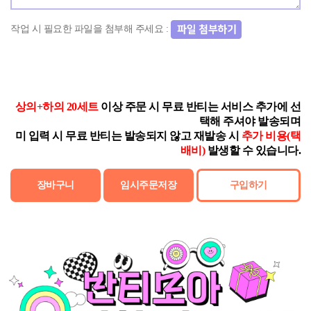
작업 시 필요한 파일을 첨부해 주세요 :
상의+하의 20세트
이상 주문 시 무료 반티는 서비스 추가에 선
택해 주셔야 발송되며
미 입력 시 무료 반티는 발송되지 않고 재발송 시
추가 비용(택
배비)
발생할 수 있습니다.
장바구니
임시주문저장
구입하기