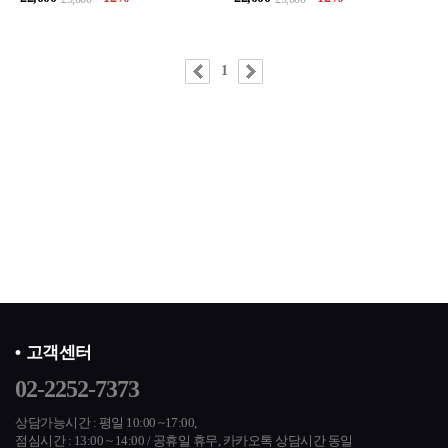
1
고객센터
02-2252-7373
상담가능시간 : 평일 10:00 ~17:00,
점심시간 : 13:00 ~ 14:00 / 공휴일 휴무,
카카오톡 상담시간 동일